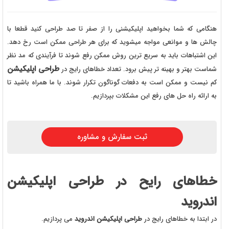
هنگامی که شما بخواهید اپلیکیشنی را از صفر تا صد طراحی کنید قطعا با
چالش ها و موانعی مواجه میشوید که برای هر طراحی ممکن است رخ دهد.
این اشتباهات باید به سریع ترین روش ممکن رفع شوند تا فرآیندی که مد نظر
طراحی اپلیکیشن
شماست بهتر و بهینه تر پیش برود. تعداد خطاهای رایج در
کم نیست و ممکن است به دفعات گوناگون تکرار شوند. با ما همراه باشید تا
به ارائه راه حل های رفع این مشکلات بپردازیم.
ثبت سفارش و مشاوره
خطاهای رایح در طراحی اپلیکیشن
اندروید
در ابتدا به خطاهای رایج در
طراحی اپلیکیشن اندروید
می پردازیم.