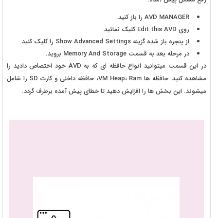
AVD MANAGER را باز کنید.
روی Edit this AVD کلیک نمائید.
از پنجره باز شده گزینه Show Advanced Settings را کلیک کنید.
در مرحله بعد به قسمت Memory And Storage بروید.
در این قسمت میتوانید انواع حافظه ای که به AVD خود اختصاص دادید را
مشاهده کنید. حافظه ها VM Heap، Ram، حافظه داخلی و کارت SD را شامل
میشوند. این بخش ها را افزایش دهید تا خطای پیش آمده برطرف گردد.