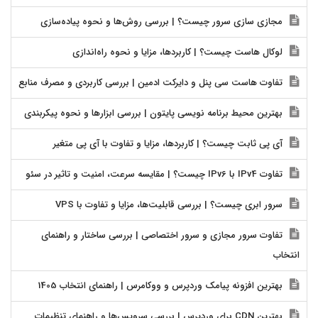
مجازی سازی سرور چیست؟ | بررسی روش‌ها و نحوه پیاده‌سازی
لوکال هاست چیست؟ | کاربردها، مزایا و نحوه راه‌اندازی
تفاوت هاست سی پنل و دایرکت ادمین | بررسی کاربردی و مصرف منابع
بهترین محیط برنامه نویسی پایتون | بررسی ابزارها و نحوه پیکربندی
آی پی ثابت چیست؟ | کاربردها، مزایا و تفاوت با آی پی متغیر
تفاوت IPv4 با IPv6 چیست؟ | مقایسه سرعت، امنیت و تاثیر در سئو
سرور ابری چیست؟ | بررسی قابلیت‌ها، مزایا و تفاوت با VPS
تفاوت سرور مجازی و سرور اختصاصی | بررسی ساختار و راهنمای
انتخاب
بهترین افزونه پیامک وردپرس و ووکامرس | راهنمای انتخاب 1405
بهترین CDN برای وردپرس | بررسی سرویس‌ها و راهنمای تنظیمات