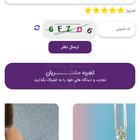
امتیاز
ارسال نظر
تجربه مشتـــــــریان
تجارب و دیدگاه های خود را به اشتراک بگذارید