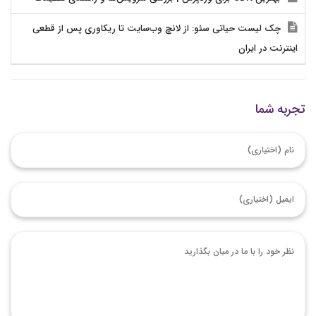
چک لیست حیاتی سئو: از لانچ وب‌سایت تا ریکاوری پس از قطعی
اینترنت در ایران
تجربه شما