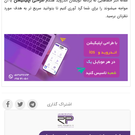
طراحی اپلیکیشن
مقاله اکثر خطاهایی که برنامه نویسان اندروید هنگام
با آن
مواجه میشوند را برای شما گرد آوری کنیم تا بتوانید سریع تر به هدف مورد
نظرتان برسید.
اشتراک گذاری