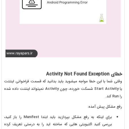
خطای Activity Not Found Exception
وقتی شما با این خطا مواجه میشوید باید بدانید که قسمت فراخوانی اینتنت
یا Start Activity شسکت خورده، چون Activity نمیتواند اینتنت داده شده
را Run کند.
رفع مشکل پیش آمده:
برای اینکه به رفع مشکل بپردازید باید ابتدا Manifest را باز کنید،
بررسی کنید اکتیویتی هایی که ساخته اید را به درستی تعریف کرده