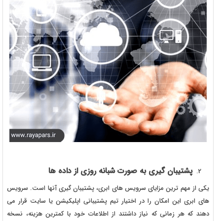
پشتیبان گیری به صورت شبانه روزی از داده ها
یکی از مهم ترین مزایای سرویس های ابری، پشتیبان گیری آنها است. سرویس
های ابری این امکان را در اختیار تیم پشتیبانی اپلیکیشن یا سایت قرار می
دهند که هر زمانی که نیاز داشتند از اطلاعات خود با کمترین هزینه، نسخه