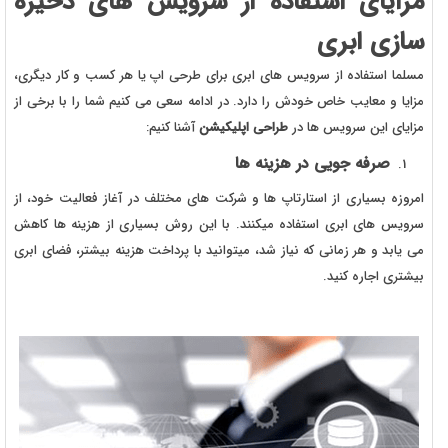
مزایای استفاده از سرویس های ذخیره
سازی ابری
مسلما استفاده از سرویس های ابری برای طرحی اپ یا هر کسب و کار دیگری،
مزایا و معایب خاص خودش را دارد. در ادامه سعی می کنیم شما را با برخی از
مزایای این سرویس ها در
طراحی اپلیکیشن
آشنا کنیم:
صرفه جویی در هزینه ها
امروزه بسیاری از استارتاپ ها و شرکت های مختلف در آغاز فعالیت خود، از
سرویس های ابری استفاده میکنند. با این روش بسیاری از هزینه ها کاهش
می یابد و هر زمانی که نیاز شد، میتوانید با پرداخت هزینه بیشتر، فضای ابری
بیشتری اجاره کنید.