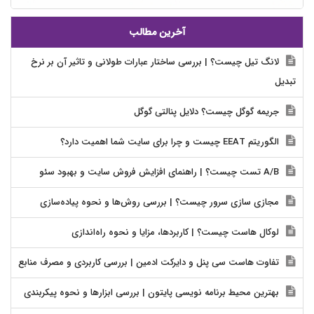
آخرین مطالب
لانگ تیل چیست؟ | بررسی ساختار عبارات طولانی و تاثیر آن بر نرخ
تبدیل
جریمه گوگل چیست؟ دلایل پنالتی گوگل
الگوریتم EEAT چیست و چرا برای سایت شما اهمیت دارد؟
A/B تست چیست؟ | راهنمای افزایش فروش سایت و بهبود سئو
مجازی سازی سرور چیست؟ | بررسی روش‌ها و نحوه پیاده‌سازی
لوکال هاست چیست؟ | کاربردها، مزایا و نحوه راه‌اندازی
تفاوت هاست سی پنل و دایرکت ادمین | بررسی کاربردی و مصرف منابع
بهترین محیط برنامه نویسی پایتون | بررسی ابزارها و نحوه پیکربندی