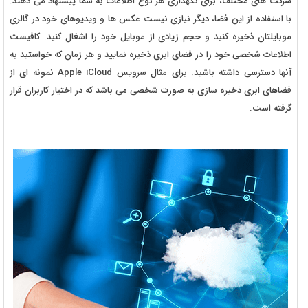
شرکت های مختلف، برای نگهداری هر نوع اطلاعات به شما پیشنهاد می دهند.
با استفاده از این فضا، دیگر نیازی نیست عکس ها و ویدیوهای خود در گالری
موبایلتان ذخیره کنید و حجم زیادی از موبایل خود را اشغال کنید. کافیست
اطلاعات شخصی خود را در فضای ابری ذخیره نمایید و هر زمان که خواستید به
آنها دسترسی داشته باشید. برای مثال سرویس Apple iCloud نمونه ای از
فضاهای ابری ذخیره سازی به صورت شخصی می باشد که در اختیار کاربران قرار
گرفته است.