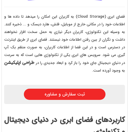
فضای ابری (Cloud Storage) به کاربران این امکان را میدهد تا داده ها و
اطلاعات خود را در مکانی خارج از موبایل، فلش، هارد دیسک و ... ذخیره کنند.
به وسیله این تکنولوژی، کاربران دیگر نیازی به حمل سخت افزار نخواهند
داشت و نگران از بین رفتن اطلاعات خود نیستند. فضای ابری از طریق اینترنت
در دسترس است و در این فضا از اطلاعات کاربران، به صورت منظم بک آپ
گیری می شود. سرویس های ابری یکی از تکنولوژی هایی است که به سرعت
طراحی اپلیکیشن
در دنیای دیجیتال جای خود را باز کرد و ابعاد جدیدی را در
به وجود آورده است.
ثبت سفارش و مشاوره
کاربردهای فضای ابری در دنیای دیجیتال
و تکنولوژی