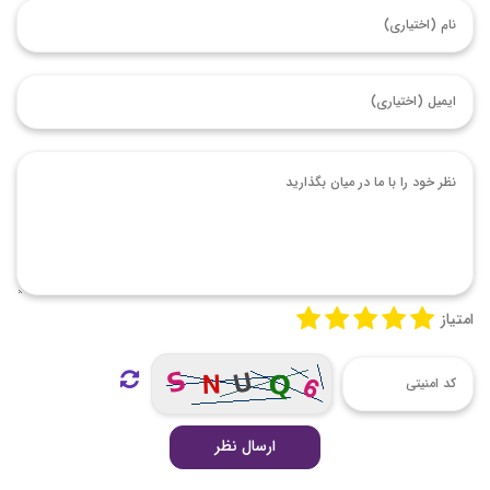
امتیاز
ارسال نظر