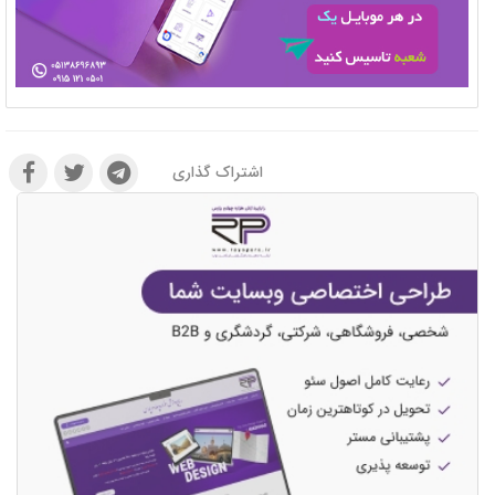
اشتراک گذاری