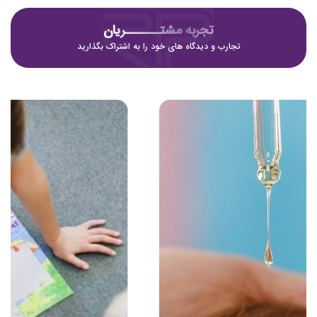
تجربه مشتـــــــریان
تجارب و دیدگاه های خود را به اشتراک بگذارید