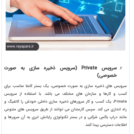
سرویس
Private
(سرویس ذخیره سازی به صورت
خصوصی)
سرویس های ذخیره سازی به صورت خصوصی، یک بستر کاملا مناسب برای
کسب و کارها و سازمان های مختلف می باشد. با استفاده از سرویس
Private، یک کسب و کار سرورهای ذخیره سازی داخلی خودش را کانفیگ و
راه اندازی می کند. سپس کارمندان می توانند از طریق سرویس های متنوعی
مانند دراپ باکسِ شرکتی و در بستر تکنولوژی رایانشِ ابری به آن سرورها و
اطلاعات دسترسی پیدا کنند.