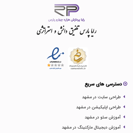
رایا
پارس
تلفیق
دانش
و
استراتژی
دسترسی های سریع
طراحی سایت در مشهد
طراحی اپلیکیشن در مشهد
آموزش سئو در مشهد
آموزش دیجیتال مارکتینگ در مشهد