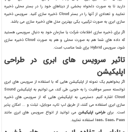
دارید تا به صورت دلخواه بخشی از دیتاهای خود را در بستر محلی ذخیره
نمایید و تعدادی از آنها را در بستر Cloud ذخیره سازی کنید. سرویس ذخیره
سازی ابری به صورت ترکیبی، یکی بهترین مدل های ذخیره سازی می باشد.
اگر برای ذخیره سازی اطلاعات شرکت یا سازمان خود به دنبال سرویسی هستید
که داده های شما هم به صورت محلی و هم به صورت Cloud ذخیره سازی
شود، سرویس Hybrid برای شما مناسب است.
تاثیر سرویس های ابری در طراحی
اپلیکیشن
اگر بخواهیم یک نمونه از اپلیکیشن هایی که با استفاده از سرویس های ابری
توانسته مسیر موفقیت را به خوبی طی کند، می توانیم به اپلیکیشن Sound
Cloud اشاره کنیم. دسترسی به اپلیکیشن هایی که از سرویس های ذخیره
سازی ابری استفاده می کنند، از طریق لپ تاپ، موبایل، تبلت و ... امکان پذیر
است. برای
طراحی اپلیکیشن
می توانید از انواع سرویس های ابری مانند
Iaas، Saas، Paas استفاده نمایید.