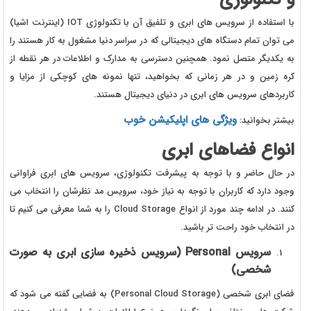
با استفاده از سرویس های ابری و تلفیق آن با تکنولوژی IOT (اینترنت اشیا)
می توان تمام دستگاه های دیجیتالی که در سراسر دنیا مشغول به کار هستند را
به یکدیگر متصل نمود. همچنین دسترسی به مدارک و اطلاعات در هر نقطه از
کره زمین و در هر زمانی که بخواهید، تنها نمونه های کوچکی از مزایا و
کاربردهای سرویس های ابری در دنیای دیجیتال هستند.
ویژگی های اپلیکیشن خوب
بیشتر بخوانید:
انواع فضاهای ابری
در حال حاضر و با توجه به پیشرفت تکنولوژی، سرویس های ابری فراوانی
وجود دارد که کاربران با توجه به نیاز خود، سرویس مد نظرشان را انتخاب می
کنند. در ادامه چند مورد از انواع Cloud Storage را به شما معرفی می کنیم تا
در انتخاب خود راحت تر باشید.
سرویس
Personal
(سرویس ذخیره سازی ابری به صورت
شخصی)
فضای ابری شخصی (Personal Cloud Storage) به فضایی گفته می شود که