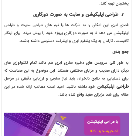
پشتیبان تهیه کنند.
طراحی اپلیکیشن و سایت به صورت دورکاری
فضای ابری این امکان را به شرکت ها یا تیم های طراحی سایت و طراحی
اپلیکیشن می دهد تا به صورت دورکاری پروژه خود را پیش ببرند. برای اینکار
کافیست، کارکنان به یک پلتفرم ابری و اینترنت دسترسی داشته باشند.
جمع بندی
به طور کلی سرویس های ذخیره سازی ابری هم مانند تمام تکنولوژی های
دیگر، دارای معایب و مزایای مختلفی هستند. این موضوع به این معناست که
برای دستیابی به نتایج دلخواه، باید نیاز سنجی و ارزیابی دقیقی در مراحل
طراحی اپلیکیشن
خود داشته باشید. امید است مطالب ارائه شده در این
مقاله برای شما عزیزان مفید واقع شده باشد.