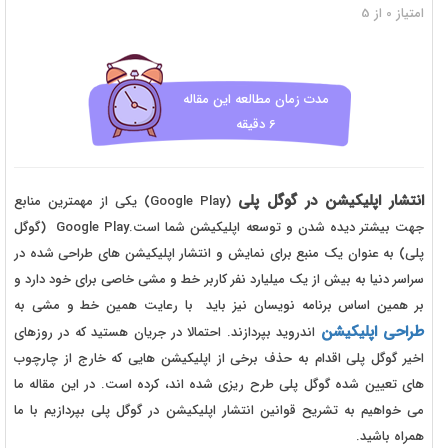
امتیاز
0
از
5
مدت زمان مطالعه این مقاله
6 دقیقه
انتشار اپلیکیشن در گوگل پلی
(Google Play) یکی از مهمترین منابع
جهت بیشتر دیده شدن و توسعه اپلیکیشن شما است.Google Play (گوگل
پلی) به عنوان یک منبع برای نمایش و انتشار اپلیکیشن های طراحی شده در
سراسر دنیا به بیش از یک میلیارد نفر کاربر خط و مشی خاصی برای خود دارد و
بر همین اساس برنامه نویسان نیز باید با رعایت همین خط و مشی به
طراحی اپلیکیشن
اندروید بپردازند. احتمالا در جریان هستید که در روزهای
اخیر گوگل پلی اقدام به حذف برخی از اپلیکیشن هایی که خارج از چارچوب
های تعیین شده گوگل پلی طرح ریزی شده اند، کرده است. در این مقاله ما
می خواهیم به تشریح قوانین انتشار اپلیکیشن در گوگل پلی بپردازیم با ما
همراه باشید.