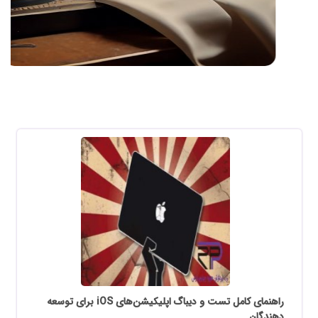
راهنمای کامل تست و دیباگ اپلیکیشن‌های iOS برای توسعه
دهندگان