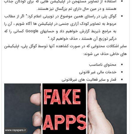
استفاده از تصاویر مستهجن در اپلیکیشن هایی که برای کودکان جذاب
هستند و در عین حال دارای تم بزرگسال نیز هستند.
گوگل پلی در راستای همین موضوع در توییتی اعلام کرد:" اگر از مطالب
مربوط به تصاویر کودک آزاری جنسی در اپلیکیشن ها آگاه شویم ، آن را
به مراجع ذیربط گزارش خواهیم داد و حسابهای Google کسانی را که
درگیر توزیع آن هستند ، حذف خواهیم کرد."
سایر اشکالات محتوایی که در صورت کشاهده آنها توسط گوگل پلی، اپلیکیشن
های خاطی حذف می شوند:
محتوای نامناسب
خدمات مالی غیر قانونی
قمار و سایر فعالیت های غیرقانونی