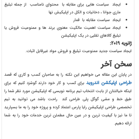
ایجاد سیاست هایی برای مقابله با محتوای نامناسب از جمله تبلیغ
ماری جوانا ، دخانیات و الکل در اپلیکیش نها
ایجاد سیاست مقابله با قمار
ایجاد سیاست اهمیت مالکیت معنوی برند ها و ممنوعیت فروش یا
تبلیغ کالاهای تقلبی در یک اپلیکیشن
ژانویه 2019:
ایجاد سیاست جدید ممنوعیت تبلیغ و فروش مواد غیرقابل اثبات.
سخن آخر
در پایان این مقاله می خواهیم این نکته را به صاحبان کسب و کاری که قصد
طراحی اپلیکشن اندروید
برای کسب و کار خود دارند گوشزد کنیم که برای
اینکه خیالتتان از بابت انتخاب تیم برنامه نویسی که اپلیکیشن مورد نظر شما را
طبق خط و مشی گوگل پلی طراحی کند راحت باشد می توانید به تیم
تخصصی طراحی اپلیکیشن رایا پارس اعتماد کرده و پروژه خود را به ما بسپارید
تا ما نیز با کیفیت ترین و در عین حال مطمئن ترین خدمات خود را به شما
ارائه دهیم.