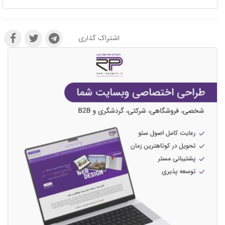
اشتراک گذاری