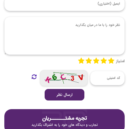
امتیاز
ارسال نظر
تجربه مشتـــــــریان
تجارب و دیدگاه های خود را به اشتراک بگذارید