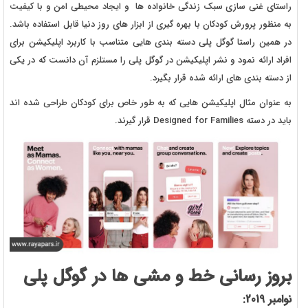
راستای غنی سازی سبک زندگی خانواده ها و ایجاد محیطی امن و با کیفیت
به منظور پرورش کودکان با بهره گیری از ابزار های روز دنیا قابل استفاده باشد.
در همین راستا گوگل پلی دسته بندی هایی متناسب با کاربرد اپلیکیشن برای
افراد ارائه نمود و نشر اپلیکیشن در گوگل پلی را مستلزم آن دانست که در یکی
از دسته بندی های ارائه شده قرار بگیرد.
به عنوان مثال اپلیکیشن هایی که به طور خاص برای کودکان طراحی شده اند
باید در دسته Designed for Families قرار گیرند.
بروز رسانی خط و مشی ها در گوگل پلی
نوامبر 2019: