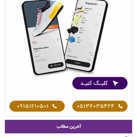
آخرین مطالب