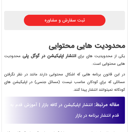
ثبت سفارش و مشاوره
محدودیت هایی محتوایی
انتشار اپلیکیشن در گوگل پلی
یکی از محدویدیت های برای
محدودیت
هایی محتوایی است.
در این قانون برنامه هایی که اشکال محتوایی دارند مانند در نظر نگرفتن
مسائلی که برای کودکان مناسب نیست (مسائل جنسی) در اپلیکیشن های
کودکانه نمیتوانند انتشار پیدا کنند.
مقاله مرتبط:
انتشار اپلیکیشن در کافه بازار | آموزش قدم به
قدم انتشار برنامه در بازار