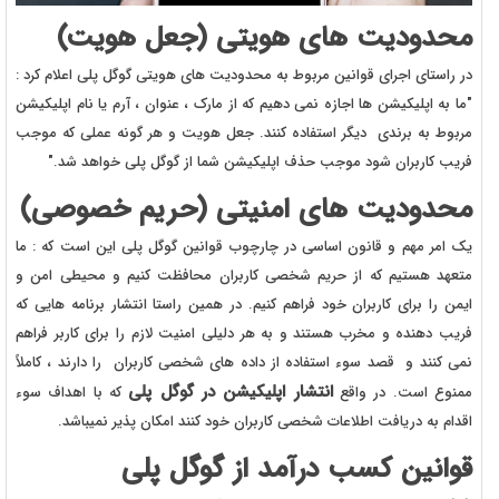
محدودیت های هویتی (جعل هویت)
در راستای اجرای قوانین مربوط به محدودیت های هویتی گوگل پلی اعلام کرد :
"ما به اپلیکیشن ها اجازه نمی دهیم که از مارک ، عنوان ، آرم یا نام اپلیکیشن
مربوط به برندی دیگر استفاده کنند. جعل هویت و هر گونه عملی که موجب
فریب کاربران شود موجب حذف اپلیکیشن شما از گوگل پلی خواهد شد."
محدودیت های امنیتی (حریم خصوصی)
یک امر مهم و قانون اساسی در چارچوب قوانین گوگل پلی این است که : ما
متعهد هستیم که از حریم شخصی کاربران محافظت کنیم و محیطی امن و
ایمن را برای کاربران خود فراهم کنیم. در همین راستا انتشار برنامه هایی که
فریب دهنده و مخرب هستند و به هر دلیلی امنیت لازم را برای کاربر فراهم
نمی کنند و قصد سوء استفاده از داده های شخصی کاربران را دارند ، کاملاً
انتشار اپلیکیشن در گوگل پلی
ممنوع است. در واقع
که با اهداف سوء
اقدام به دریافت اطلاعات شخصی کاربران خود کنند امکان پذیر نمیباشد.
قوانین کسب درآمد از گوگل پلی