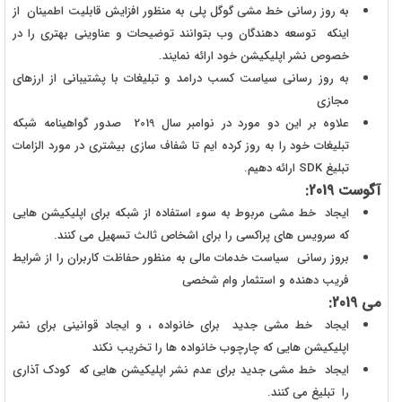
به روز رسانی خط مشی گوگل پلی به منظور افزایش قابلیت اطمینان از
اینکه توسعه دهندگان وب بتوانند توضیحات و عناوینی بهتری را در
خصوص نشر اپلیکیشن خود ارائه نمایند.
به روز رسانی سیاست کسب درامد و تبلیغات با پشتیبانی از ارزهای
مجازی
علاوه بر این دو مورد در نوامبر سال 2019 صدور گواهینامه شبکه
تبلیغات خود را به روز کرده ایم تا شفاف سازی بیشتری در مورد الزامات
تبلیغ SDK ارائه دهیم.
آگوست 2019:
ایجاد خط مشی مربوط به سوء استفاده از شبکه برای اپلیکیشن هایی
که سرویس های پراکسی را برای اشخاص ثالث تسهیل می کنند.
بروز رسانی سیاست خدمات مالی به منظور حفاظت کاربران را از شرایط
فریب دهنده و استثمار وام شخصی
می 2019:
ایجاد خط مشی جدید برای خانواده ، و ایجاد قوانینی برای نشر
اپلیکیشن هایی که چارچوب خانواده ها را تخریب نکند
ایجاد خط مشی جدید برای عدم نشر اپلیکیشن هایی که کودک آذاری
را تبلیغ می کنند.