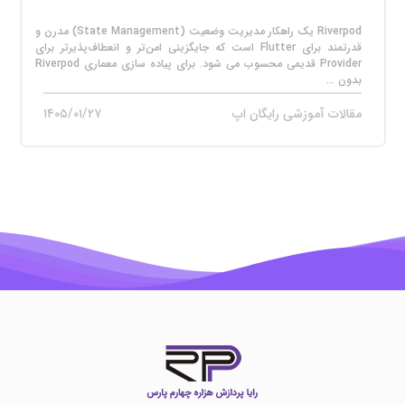
Riverpod یک راهکار مدیریت وضعیت (State Management) مدرن و
قدرتمند برای Flutter است که جایگزینی امن‌تر و انعطاف‌پذیرتر برای
Provider قدیمی محسوب می‌ شود. برای پیاده‌ سازی معماری Riverpod
بدون ...
مقالات آموزشی رایگان اپ
۱۴۰۵/۰۱/۲۷