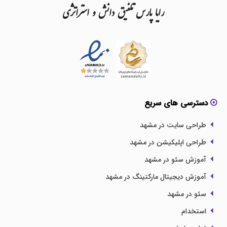
رایا
پارس
تلفیق
دانش
و
استراتژی
دسترسی های سریع
طراحی سایت در مشهد
طراحی اپلیکیشن در مشهد
آموزش سئو در مشهد
آموزش دیجیتال مارکتینگ در مشهد
سئو در مشهد
استخدام