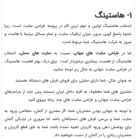
1- هاستینگ
انتخاب هاستینگ اولین و مهم ترین گام در پروسه طراحی سایت است؛ زیرا
نحوه پاسخ گویی سرور، میزان ترافیک سایت و تمام مسائل مرتبط با هاست و
سرور به شرکت هاستینگ شما مربوط است.
اما در
طراحی سایت های جهانی
نسبت به
سایت های محلی
، انتخاب
هاستینگ از اهمیت بیشتری برخوردار است. برای درک بهتر اهمیت هاستینگ
در طراحی سایت جهانی به مثال زیر توجه نمایید.
به عنوان مثال، شما دارای سایتی برای فروش فرش های دستباف هستید.
مشتری های شما معطوف به افراد داخل ایران نیستند پس باید از پارامترهای
طراحی سایت جهانی و طراحی سایت های چند زبانه پیروی کنید.
با توجه به جهانی بودن مشتریان شما، اگر مشتری از آلمان، متقاضی ورود به
سایت شما و بررسی فرش های دستبافتان باشد اما سروری در نزدیکی آلمان
برای پوشش دهی ورود کاربران تعبیه نشده باشد؛ شما به طور قطع کاربران و
مشتریان زیادی را در آلمان از دست خواهید داد.