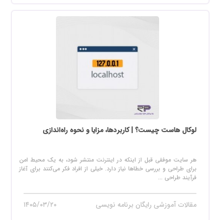
لوکال هاست چیست؟ | کاربردها، مزایا و نحوه راه‌اندازی
هر سایت موفقی قبل از اینکه در اینترنت منتشر شود، به یک محیط امن
برای طراحی و بررسی خطاها نیاز دارد. خیلی از افراد فکر می‌کنند برای آغاز
فرآیند طراحی ...
مقالات آموزشی رایگان برنامه نویسی
۱۴۰۵/۰۳/۲۰