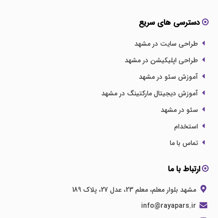
دسترسی های سریع
طراحی سایت در مشهد
طراحی اپلیکیشن در مشهد
آموزش سئو در مشهد
آموزش دیجیتال مارکتینگ در مشهد
سئو در مشهد
استخدام
تماس با ما
ارتباط با ما
مشهد بلوار معلم، معلم 23، عدل 27، پلاک 189
info@rayapars.ir