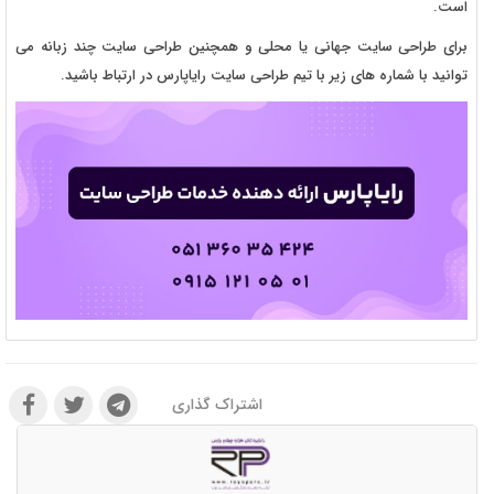
است.
برای طراحی سایت جهانی یا محلی و همچنین طراحی سایت چند زبانه می
توانید با شماره های زیر با تیم طراحی سایت رایاپارس در ارتباط باشید.
اشتراک گذاری