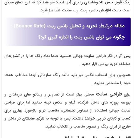
رنگ قرمز، حس ناخوشایندی را برای آنها ایجاد خواهید کرد که این اتفاق ممکن
است باعث افزایش بانس ریت وب سایت شما نیز شود.
مقاله مرتبط:
تجزیه و تحلیل بانس ریت (Bounce Rate) :
چگونه می توان بانس ریت را اندازه گیری کرد؟
پس اگر در فکر طراحی سایت جهانی هستید حتما نماد رنگ ها را در کشورهای
مختلف مورد بررسی قرار دهید.
همچنین برای انتخاب عکس نیز باید مانند رنگ سازمانی ابتدا مخاطب هدف
خود را مشخص نمایید.
طراحی سایت
برای
محلی بهتر است از تصاویر و ویدئو های کارمندان و
پروسه پروژه های داخل شرکت، فیلم و عکس تهیه نمایید اما برای طراحی
سایت جهانی استفاده از تصاویر تبلیغاتی، مناسب تر و بازخورد بهتری برای
کسب و کارتان در پی خواهد داشت. پس با توجه به کارکرد سایتتان در داخل و
خارج از ایران رنگ و تصویر مناسب را انتخاب نمایید.