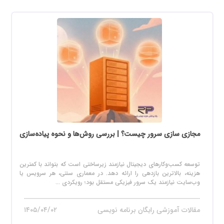
مجازی سازی سرور چیست؟ | بررسی روش‌ها و نحوه پیاده‌سازی
توسعه کسب‌وکارهای دیجیتال نیازمند زیرساختی است که بتواند با کمترین
هزینه، بالاترین بازدهی را ارائه دهد. در معماری سنتی، هر سرویس یا
وب‌سایت نیازمند یک سرور فیزیکی مستقل بود؛ رویکردی ...
مقالات آموزشی رایگان برنامه نویسی
۱۴۰۵/۰۴/۰۲