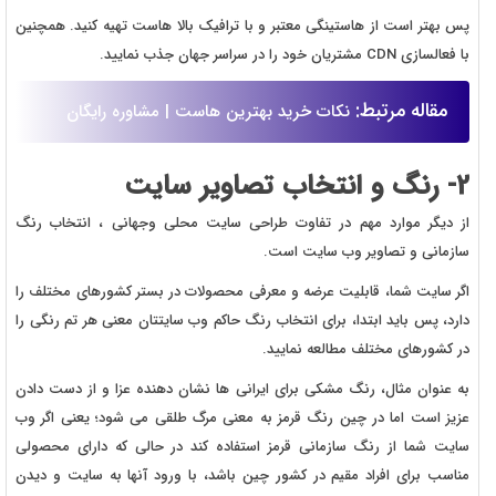
پس بهتر است از هاستینگی معتبر و با ترافیک بالا هاست تهیه کنید. همچنین
با فعالسازی CDN مشتریان خود را در سراسر جهان جذب نمایید.
مقاله مرتبط:
نکات خرید بهترین هاست | مشاوره رایگان
2- رنگ و انتخاب تصاویر سایت
از دیگر موارد مهم در تفاوت طراحی سایت محلی وجهانی ، انتخاب رنگ
سازمانی و تصاویر وب سایت است.
اگر سایت شما، قابلیت عرضه و معرفی محصولات در بستر کشورهای مختلف را
دارد، پس باید ابتدا، برای انتخاب رنگ حاکم وب سایتتان معنی هر تم رنگی را
در کشورهای مختلف مطالعه نمایید.
به عنوان مثال، رنگ مشکی برای ایرانی ها نشان دهنده عزا و از دست دادن
عزیز است اما در چین رنگ قرمز به معنی مرگ طلقی می شود؛ یعنی اگر وب
سایت شما از رنگ سازمانی قرمز استفاده کند در حالی که دارای محصولی
مناسب برای افراد مقیم در کشور چین باشد، با ورود آنها به سایت و دیدن