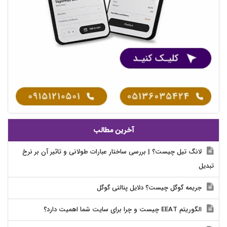
آخرین مطالب
لانگ تیل چیست؟ | بررسی ساختار عبارات طولانی و تاثیر آن بر نرخ
تبدیل
جریمه گوگل چیست؟ دلایل پنالتی گوگل
الگوریتم EEAT چیست و چرا برای سایت شما اهمیت دارد؟