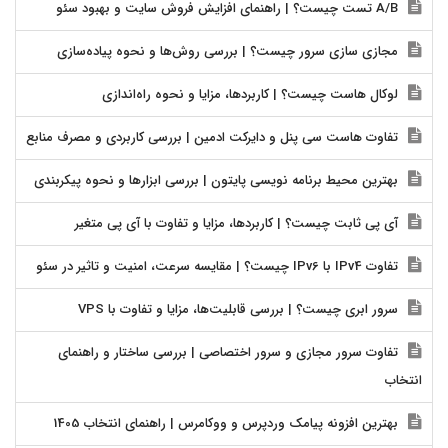
A/B تست چیست؟ | راهنمای افزایش فروش سایت و بهبود سئو
مجازی سازی سرور چیست؟ | بررسی روش‌ها و نحوه پیاده‌سازی
لوکال هاست چیست؟ | کاربردها، مزایا و نحوه راه‌اندازی
تفاوت هاست سی پنل و دایرکت ادمین | بررسی کاربردی و مصرف منابع
بهترین محیط برنامه نویسی پایتون | بررسی ابزارها و نحوه پیکربندی
آی پی ثابت چیست؟ | کاربردها، مزایا و تفاوت با آی پی متغیر
تفاوت IPv4 با IPv6 چیست؟ | مقایسه سرعت، امنیت و تاثیر در سئو
سرور ابری چیست؟ | بررسی قابلیت‌ها، مزایا و تفاوت با VPS
تفاوت سرور مجازی و سرور اختصاصی | بررسی ساختار و راهنمای
انتخاب
بهترین افزونه پیامک وردپرس و ووکامرس | راهنمای انتخاب 1405