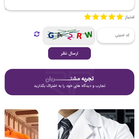
امتیاز
ارسال نظر
تجربه مشتـــــــریان
تجارب و دیدگاه های خود را به اشتراک بگذارید