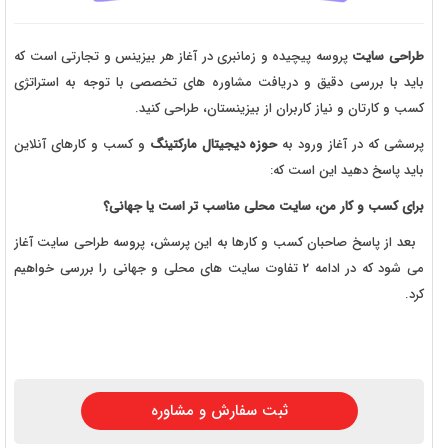
طراحی سایت
پروسه پیچیده و زمانبری در آغاز هر بیزینس و تجارتی است که
باید با بررسی دقیق و دریافت مشاوره های تخصصی با توجه به استراتژی
کسب و کارتان و نیاز کاربران از بیزینستان، طراحی کنید.
پرسشی که در آغاز ورود به
حوزه دیجیتال مارکتینگ
و کسب و کارهای آنلاین
باید پاسخ دهید این است که:
برای کسب و کار من، سایت محلی مناسب تر است یا جهانی؟
بعد از پاسخ صاحبان کسب و کارها به این پرسش، پروسه طراحی سایت آغاز
می شود که در ادامه 2 تفاوت سایت های محلی و جهانی را بررسی خواهیم
کرد.
ثبت سفارش و مشاوره