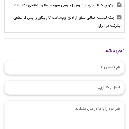
بهترین CDN برای وردپرس | بررسی سرویس‌ها و راهنمای تنظیمات
چک لیست حیاتی سئو: از لانچ وب‌سایت تا ریکاوری پس از قطعی
اینترنت در ایران
تجربه شما