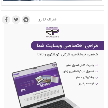
اشتراک گذاری