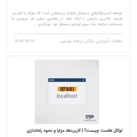
توسعه کسب‌وکارهای دیجیتال نیازمند زیرساختی است که بتواند با کمترین
هزینه، بالاترین بازدهی را ارائه دهد. در معماری سنتی، هر سرویس یا
وب‌سایت نیازمند یک سرور فیزیکی مستقل بود؛ رویکردی ...
مقالات آموزشی رایگان برنامه نویسی
۱۴۰۵/۰۴/۰۲
لوکال هاست چیست؟ | کاربردها، مزایا و نحوه راه‌اندازی