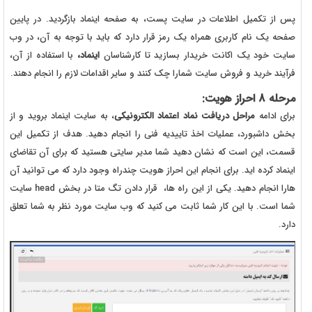
پس از تکمیل اطلاعات در سایت پست، به صفحه اینماد بازگردید. در پایین
صفحه یک نام کاربری همراه یک رمز قرار دارد که باید با توجه به آن، در وب
سایت خود یک اکانت خریدار بسازید تا کارشناسان
اینماد،
با استفاده از آن،
فرآیند خرید و فروش سایت شمارا چک کنند و سایر اقدامات لازم را انجام دهند.
مرحله 8 احراز هویت:
برای ادامه
مراحل دریافت نماد اعتماد الکترونیکی
، به سایت اینماد بروید و از
بخش داشبورد، عملیات اخذ تاییدیه فنی را انجام دهید. هدف از تکمیل این
قسمت، این است که نشان دهید شما مدیر سایتی هستید که برای آن تقاضای
اینماد کرده اید. برای انجام این احراز هویت چندراه وجود دارد که می توانید آن
هارا انجام دهید. یکی از این راه ها، قرار دادن تگ متا در بخش head سایت
شما است. با این کار شما ثابت می کنید که وب سایت مورد نظر به شما تعلق
دارد.