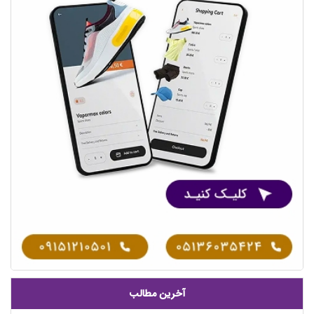
آخرین مطالب