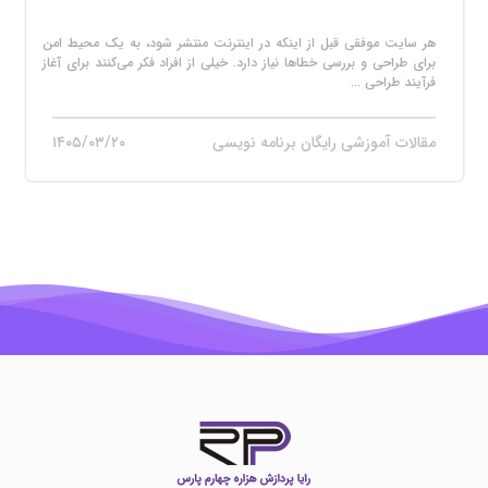
هر سایت موفقی قبل از اینکه در اینترنت منتشر شود، به یک محیط امن
برای طراحی و بررسی خطاها نیاز دارد. خیلی از افراد فکر می‌کنند برای آغاز
فرآیند طراحی ...
مقالات آموزشی رایگان برنامه نویسی
۱۴۰۵/۰۳/۲۰