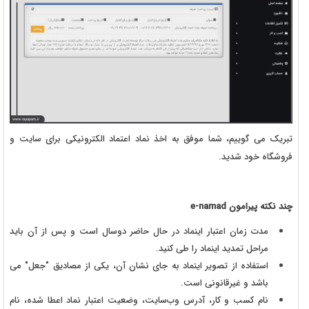
تبریک می گوییم، شما موفق به اخذ نماد اعتماد الکترونیکی برای سایت و
فروشگاه خود شدید.
چند نکته پیرامون e-namad
مدت زمان اعتبار اینماد در حال حاضر دوسال است و پس از آن باید
مراحل تمدید اینماد را طی کنید.
استفاده از تصویر اینماد به جای نشان آن، یکی از مصادیق "جعل" می
باشد و غیرقانونی است.
نام کسب و کار، آدرس وب‌سایت، وضعیت اعتبار نماد اعطا شده، نام