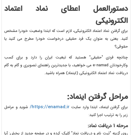
دستورالعمل اعطای نماد اعتماد
الکترونیکی
برای گرفتن نماد اعتماد الکترونیکی، لازم است که ابتدا وضعیت خودرا مشخص
کنید. یعنی به عنوان یک فرد حقیقی درخواست خودرا مطرح می کنید یا
حقوقی؟
چنانچه فردی "حقیقی" هستید که تبعیت ایران را دارد و برای کسب
وکارخودتان e-namad می خواهید، با جدیدترین راهنمای تصویری و گام به گام
دریافت نماد اعتماد الکترونیکی (اینماد) همراه باشید.
مراحل گرفتن اینماد:
https://enamad.ir/
برای گرفتن اینماد، ابتدا وارد سایت
شوید و مراحل
زیر را به ترتیب اجرا کنید:
مرحله 1 دریافت نماد:
روی گزینه "ثبت نام و دریافت نماد" کلیک کرده و در صفحه جدید از بخش: آیا