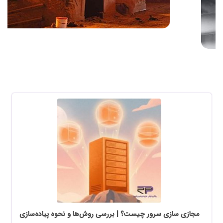
مجازی سازی سرور چیست؟ | بررسی روش‌ها و نحوه پیاده‌سازی