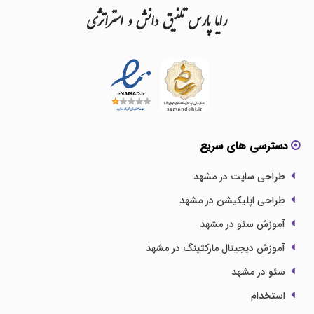
رایا
پارس
تلفیق
دانش
و
استراتژی
دسترسی های سریع
طراحی سایت در مشهد
طراحی اپلیکیشن در مشهد
آموزش سئو در مشهد
آموزش دیجیتال مارکتینگ در مشهد
سئو در مشهد
استخدام