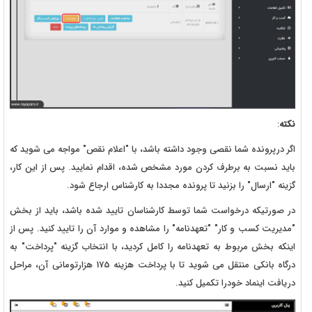
نکته
:
اگر درپرونده شما نقصی وجود داشته باشد، با "اعلام نقص" مواجه می شوید که
باید نسبت به برطرف کردن مورد مشخص شده، اقدام نمایید. پس از این کار،
گزینه "ارسال" را بزنید تا پرونده مجددا به کارشناس ارجاع شود.
در صورتیکه درخواست شما توسط کارشناسان تایید شده باشد، باید از بخش
"مدیریت کسب و کار" "تعهدنامه" را مشاهده و موارد آن را تایید کنید. پس از
اینکه بخش مربوط به تعهدنامه را کامل کردید، با انتخاب گزینه "پرداخت" به
درگاه بانکی منتقل می شوید تا با پرداخت هزینه 175 هزارتومانی آن، مراحل
دریافت اینماد خودرا تکمیل کنید.