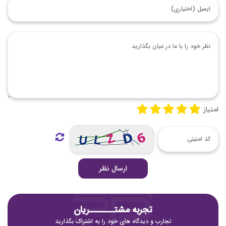
امتیاز
ارسال نظر
تجربه مشتـــــــریان
تجارب و دیدگاه های خود را به اشتراک بگذارید