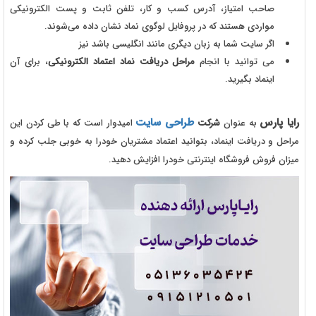
صاحب امتیاز، آدرس کسب و کار، تلفن ثابت و پست الکترونیکی
مواردی هستند که در پروفایل لوگوی نماد نشان داده می‌شوند.
اگر سایت شما به زبان دیگری مانند انگلیسی باشد نیز
می توانید با انجام
مراحل دریافت نماد اعتماد الکترونیکی
، برای آن
اینماد بگیرید.
رایا پارس
طراحی سایت
به عنوان
شرکت
امیدوار است که با طی کردن این
مراحل و دریافت اینماد، بتوانید اعتماد مشتریان خودرا به خوبی جلب کرده و
میزان فروش فروشگاه اینترنتی خودرا افزایش دهید.