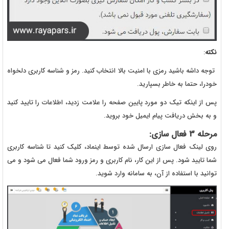
نکته
:
توجه داشه باشید رمزی با امنیت بالا انتخاب کنید. رمز و شناسه کاربری دلخواه
خودرا، حتما به خاطر بسپارید.
پس از اینکه تیک دو مورد پایین صفحه را علامت زدید، اطلاعات را تایید کنید
و به بخش دریافت پیام ایمیل خود بروید.
مرحله 3 فعال سازی:
روی لینک فعال سازی ارسال شده توسط اینماد، کلیک کنید تا شناسه کاربری
شما تایید شود. پس از این کار، نام کاربری و رمز ورود شما فعال می شود و می
توانید با استفاده از آن، به سامانه وارد شوید.