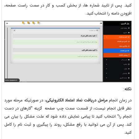
کنید. پس از تایید شماره ها، از بخش کسب و کار در سمت راست صفحه،
افزودن دامنه را انتخاب کنید.
نکته
:
در زمان انجام
مراحل دریافت نماد اعتماد الکترونیکی
، در صورتیکه مرحله مورد
نظر قابل انجام نیست، از قسمت سمت چپ صفحه گزینه "کارهای در دست
انجام را" انتخاب کنید تا پیامی نمایش داده شود که علت مشکل را بیان می
کند. پس از آن می توانید با رفع مشکل، روند را پیگیری و ثبت نام را کامل
کنید.