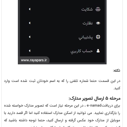
نکته:
در این قسمت حتما شماره تلفنی را که به اسم خودتان ثبت شده است وارد
کنید.
مرحله 5 ارسال تصویر مدارک:
برای دریافتe-namad ، در این مرحله نیاز است که تصویر مدارک خواسته شده
را بارگذاری نمایید. می توانید از اسکن مدارک استفاده کنید اما اگر قصد دارید با
موبایل از مدارک خود عکس گرفته و ارسال کنید، حتما توجه داشته باشید که