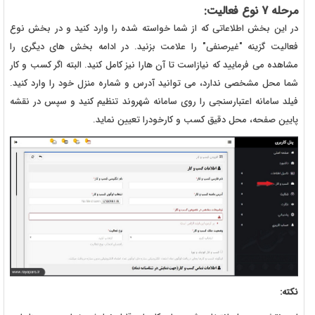
مرحله 7 نوع فعالیت:
در این بخش اطلاعاتی که از شما خواسته شده را وارد کنید و در بخش نوع
فعالیت گزینه "غیرصنفی" را علامت بزنید. در ادامه بخش های دیگری را
مشاهده می فرمایید که نیازاست تا آن هارا نیز کامل کنید. البته اگر کسب و کار
شما محل مشخصی ندارد، می توانید آدرس و شماره منزل خود را وارد کنید.
فیلد سامانه اعتبارسنجی را روی سامانه شهروند تنظیم کنید و سپس در نقشه
پایین صفحه، محل دقیق کسب و کارخودرا تعیین نماید.
نکته: