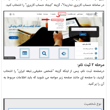
در سامانه حساب کاربری ندارید؟"، گزینه "ایجاد حساب کاربری" را انتخاب کنید.
مرحله 2 ثبت نام:
درصفحه ثبت نام، پس از اینکه گزینه "شخص حقیقی_تبعه ایران" را انتخاب
کردید، با صفحه ای مانند صفحه زیر مواجه می شوید که باید اطلاعات مربوط به
آن را پر کنید.