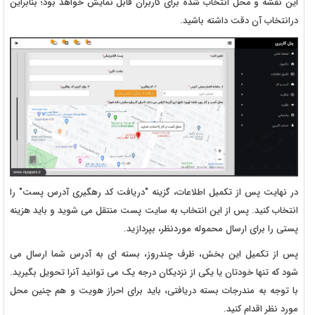
این نقشه و محل انتخاب شده برای کاربران قابل نمایش خواهد بود؛ بنابراین
درانتخاب آن دقت داشته باشید.
در نهایت پس از تکمیل اطلاعات، گزینه "دریافت کد رهگیری آدرس پست" را
انتخاب کنید. پس از این انتخاب به سایت پست منتقل می شوید و باید هزینه
پستی را برای ارسال محموله موردنظر، بپردازید.
پس از تکمیل این بخش، ظرف چندروز، بسته ای به آدرس شما ارسال می
شود که تنها خودتان یا یکی از نزدیکان درجه یک می توانید آنرا تحویل بگیرید.
با توجه به مندرجات بسته دریافتی، باید برای احراز هویت و هم چنین محل
مورد نظر اقدام کنید.