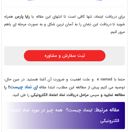
برای دریافت اینماد، تنها کافی است تا انتهای این مقاله با
رایا پارس
همراه
شوید تا دریافت این نشان را به آسان ترین شکل و به صورت مرحله ای باهم
مرور کنیم.
ثبت سفارش و مشاوره
حتما با e namad و علت اهمیت و ضرورت آن آشنا هستید. در عین حال،
ای نماد چیست
توصیه می کنیم پیش از مطالعه این مطلب، ابتدا مقاله
؟ را
مطالعه نمایید و
سپس
مراحل دریافت نماد اعتماد الکترونیکی
را طی کنید
.
مقاله مرتبط:
اینماد چیست؟ همه چیز در مورد نماد اعتماد
الکترونیکی