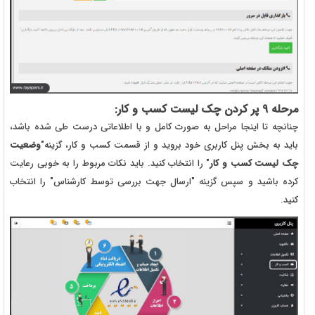
مرحله 9 پر کردن چک لیست کسب و کار:
چنانچه تا اینجا مراحل به صورت کامل و با اطلاعاتی درست طی شده باشد،
باید به بخش پنل کاربری خود بروید و از قسمت کسب و کار، گزینه"
وضعیت
چک لیست کسب و کار
" را انتخاب کنید. باید نکات مربوط را به خوبی رعایت
کرده باشید و سپس گزینه "ارسال جهت بررسی توسط کارشناس" را انتخاب
کنید.