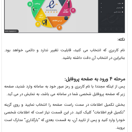
نکته:
نام کاربری که انتخاب می کنید، قابلیت تغییر ندارد و دائمی خواهد بود.
بنابراین در انتخاب آن دقت داشته باشید.
مرحله 4 ورود به صفحه پروفایل:
پس از اینکه مجددا با نام کاربری و رمز عبور خود به سامانه وارد شدید، صفحه
زیر که صفحه پروفایل شخصی شما در سامانه می باشد، به نمایش در می آید.
بخش تکمیل اطلاعات در سمت راست صفحه را انتخاب نمایید و روی گزینه
"تکمیل فرم اطلاعات" کلیک کنید. در این قسمت نیاز است که اطلاعات شخصی
خودرا وارد کنید و پس از تایید آن، به قسمت بعدی که "بارگذاری" مدارک است
بروید.